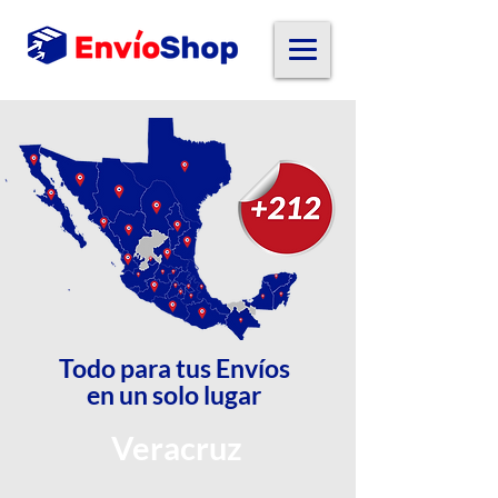
Todo para tus Envíos
en un solo lugar
Veracruz