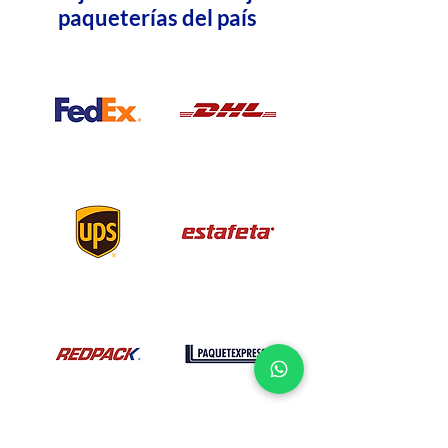
paqueterías del país