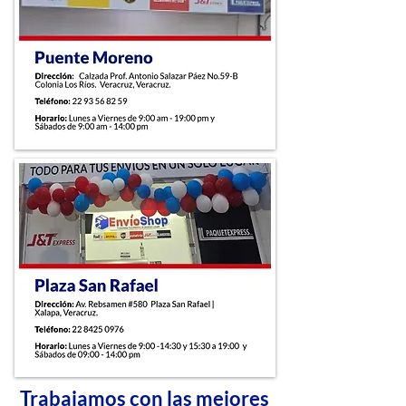
Trabajamos con las mejores